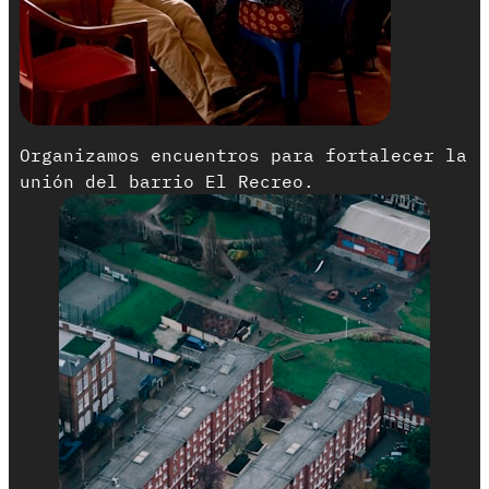
Organizamos encuentros para fortalecer la
unión del barrio El Recreo.