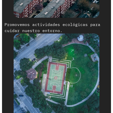
Promovemos actividades ecológicas para
cuidar nuestro entorno.