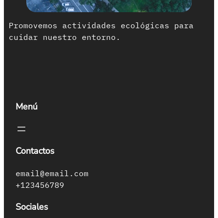
Promovemos actividades ecológicas para
cuidar nuestro entorno.
Menú
Contactos
email@email.com
+123456789
Sociales