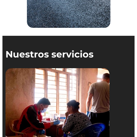
Nuestros servicios