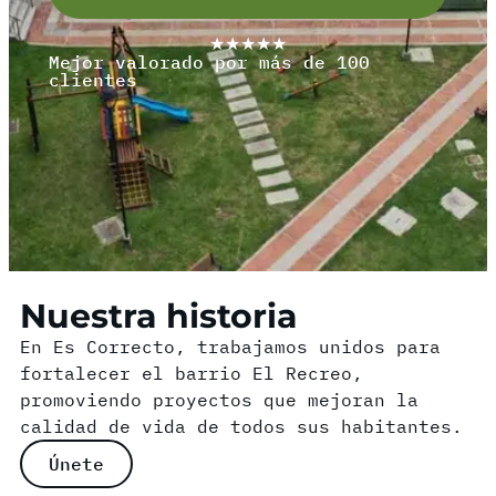
★★★★★
Mejor valorado por más de 100
clientes
Nuestra historia
En Es Correcto, trabajamos unidos para
fortalecer el barrio El Recreo,
promoviendo proyectos que mejoran la
calidad de vida de todos sus habitantes.
Únete